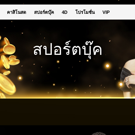
คาสิโนสด
สปอร์ตบุ๊ค
4D
โปรโมชั่น
VIP
สปอร์ตบุ๊ค